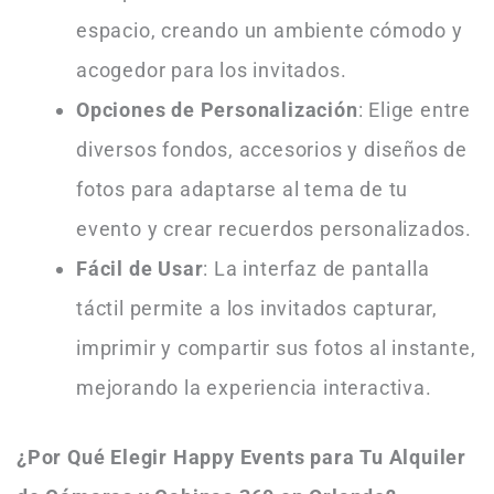
espacio, creando un ambiente cómodo y
acogedor para los invitados.
Opciones de Personalización
: Elige entre
diversos fondos, accesorios y diseños de
fotos para adaptarse al tema de tu
evento y crear recuerdos personalizados.
Fácil de Usar
: La interfaz de pantalla
táctil permite a los invitados capturar,
imprimir y compartir sus fotos al instante,
mejorando la experiencia interactiva.
¿Por Qué Elegir Happy Events para Tu Alquiler