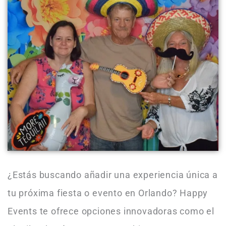
¿Estás buscando añadir una experiencia única a
tu próxima fiesta o evento en Orlando? Happy
Events te ofrece opciones innovadoras como el