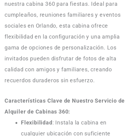
nuestra cabina 360 para fiestas. Ideal para
cumpleaños, reuniones familiares y eventos
sociales en Orlando, esta cabina ofrece
flexibilidad en la configuración y una amplia
gama de opciones de personalización. Los
invitados pueden disfrutar de fotos de alta
calidad con amigos y familiares, creando
recuerdos duraderos sin esfuerzo.
Características Clave de Nuestro Servicio de
Alquiler de Cabinas 360:
Flexibilidad
: Instala la cabina en
cualquier ubicación con suficiente