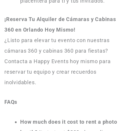
placentera para ti y tus invitados.
¡Reserva Tu Alquiler de Cámaras y Cabinas
360 en Orlando Hoy Mismo!
¿Listo para elevar tu evento con nuestras
cámaras 360 y cabinas 360 para fiestas?
Contacta a Happy Events hoy mismo para
reservar tu equipo y crear recuerdos
inolvidables.
FAQs
How much does it cost to rent a photo