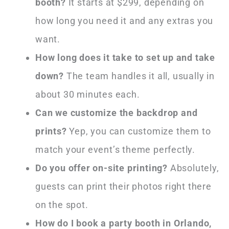
booth?
It starts at $299, depending on
how long you need it and any extras you
want.
How long does it take to set up and take
down?
The team handles it all, usually in
about 30 minutes each.
Can we customize the backdrop and
prints?
Yep, you can customize them to
match your event’s theme perfectly.
Do you offer on-site printing?
Absolutely,
guests can print their photos right there
on the spot.
How do I book a party booth in Orlando,