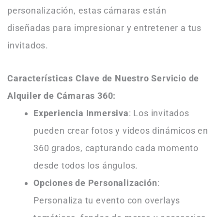
personalización, estas cámaras están
diseñadas para impresionar y entretener a tus
invitados.
Características Clave de Nuestro Servicio de
Alquiler de Cámaras 360:
Experiencia Inmersiva
: Los invitados
pueden crear fotos y videos dinámicos en
360 grados, capturando cada momento
desde todos los ángulos.
Opciones de Personalización
:
Personaliza tu evento con overlays