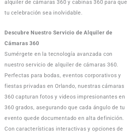
alquiler de cámaras 360 y cabinas 360 para que
tu celebración sea inolvidable.
Descubre Nuestro Servicio de Alquiler de
Cámaras 360
Sumérgete en la tecnología avanzada con
nuestro servicio de alquiler de cámaras 360.
Perfectas para bodas, eventos corporativos y
fiestas privadas en Orlando, nuestras cámaras
360 capturan fotos y videos impresionantes en
360 grados, asegurando que cada ángulo de tu
evento quede documentado en alta definición.
Con características interactivas y opciones de