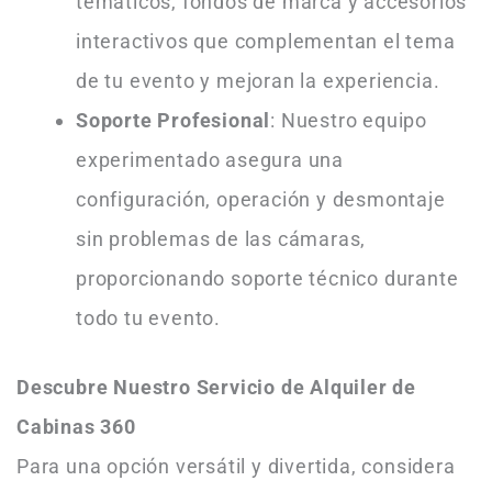
temáticos, fondos de marca y accesorios
interactivos que complementan el tema
de tu evento y mejoran la experiencia.
Soporte Profesional
: Nuestro equipo
experimentado asegura una
configuración, operación y desmontaje
sin problemas de las cámaras,
proporcionando soporte técnico durante
todo tu evento.
Descubre Nuestro Servicio de Alquiler de
Cabinas 360
Para una opción versátil y divertida, considera