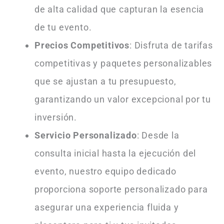
de alta calidad que capturan la esencia
de tu evento.
Precios Competitivos
: Disfruta de tarifas
competitivas y paquetes personalizables
que se ajustan a tu presupuesto,
garantizando un valor excepcional por tu
inversión.
Servicio Personalizado
: Desde la
consulta inicial hasta la ejecución del
evento, nuestro equipo dedicado
proporciona soporte personalizado para
asegurar una experiencia fluida y